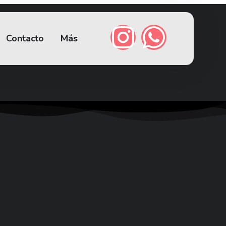
Contacto
Más