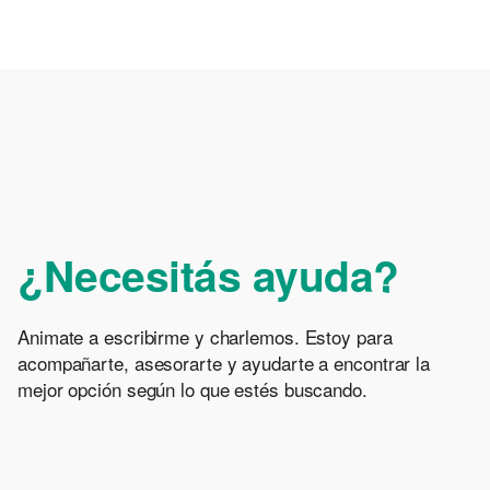
¿Necesitás ayuda?
Animate a escribirme y charlemos. Estoy para
acompañarte, asesorarte y ayudarte a encontrar la
mejor opción según lo que estés buscando.