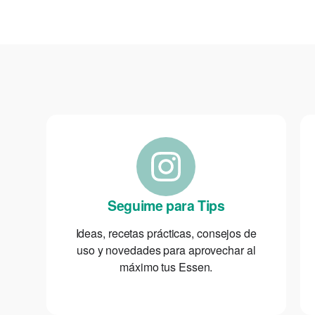
Seguime para Tips
Ideas, recetas prácticas, consejos de
uso y novedades para aprovechar al
máximo tus Essen.