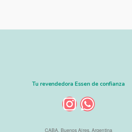
Tu revendedora Essen de confianza
CABA, Buenos Aires, Argentina