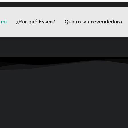
 mi
¿Por qué Essen?
Quiero ser revendedora