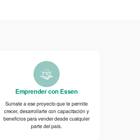
Emprender con Essen
Sumate a ese proyecto que te permite
crecer, desarrollarte con capacitación y
beneficios para vender desde cualquier
parte del país.