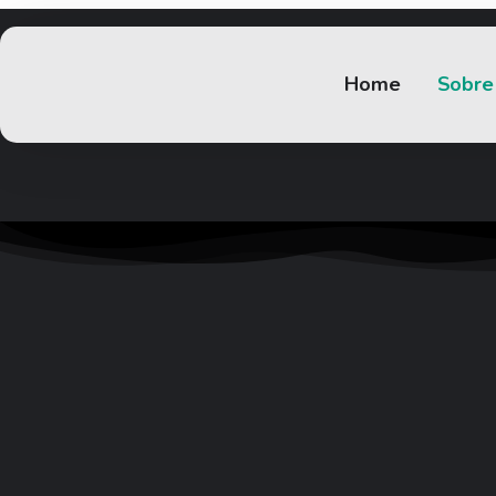
Home
Sobre