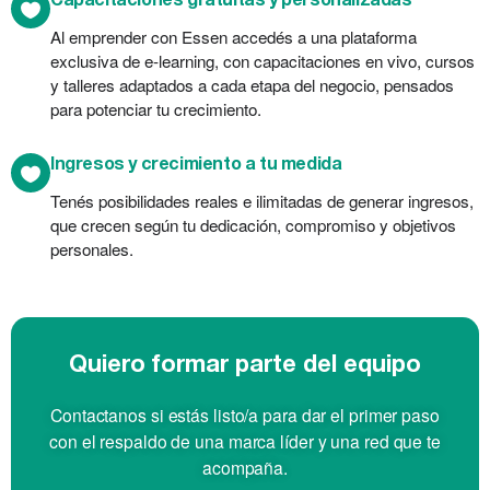
Capacitaciones gratuitas y personalizadas
Al emprender con Essen accedés a una plataforma
exclusiva de e-learning, con capacitaciones en vivo, cursos
y talleres adaptados a cada etapa del negocio, pensados
para potenciar tu crecimiento.
Ingresos y crecimiento a tu medida
Tenés posibilidades reales e ilimitadas de generar ingresos,
que crecen según tu dedicación, compromiso y objetivos
personales.
Quiero formar parte del equipo
Contactanos si estás listo/a para dar el primer paso
con el respaldo de una marca líder y una red que te
acompaña.