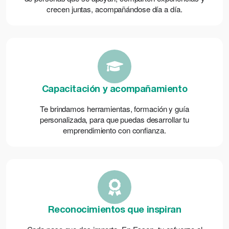
crecen juntas, acompañándose día a día.
Capacitación y acompañamiento
Te brindamos herramientas, formación y guía
personalizada, para que puedas desarrollar tu
emprendimiento con confianza.
Reconocimientos que inspiran