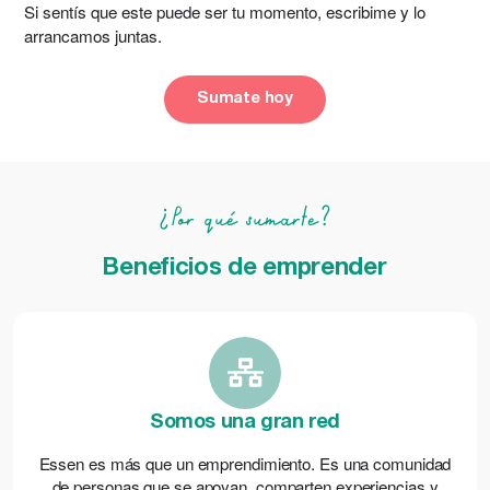
Si sentís que este puede ser tu momento, escribime y lo
arrancamos juntas.
Sumate hoy
¿Por qué sumarte?
Beneficios de emprender
Somos una gran red
Essen es más que un emprendimiento. Es una comunidad
de personas que se apoyan, comparten experiencias y