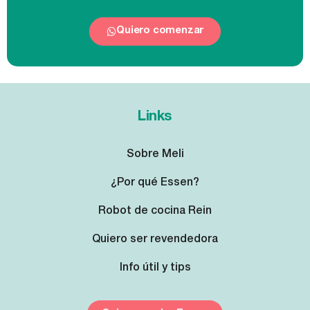
Quiero comenzar
Links
Sobre Meli
¿Por qué Essen?
Robot de cocina Rein
Quiero ser revendedora
Info útil y tips