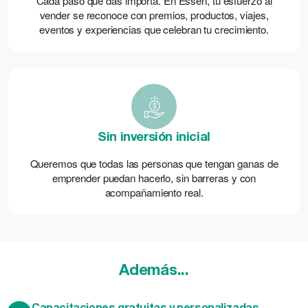
Cada paso que das importa. En Essen, tu esfuerzo al
vender se reconoce con premios, productos, viajes,
eventos y experiencias que celebran tu crecimiento.
Sin inversión inicial
Queremos que todas las personas que tengan ganas de
emprender puedan hacerlo, sin barreras y con
acompañamiento real.
Además...