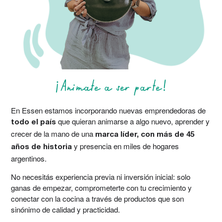
¡Animate a ser parte!
En Essen estamos incorporando nuevas emprendedoras de
que quieran animarse a algo nuevo, aprender y
todo el país
crecer de la mano de una
marca líder, con más de 45
y presencia en miles de hogares
años de historia
argentinos.
No necesitás experiencia previa ni inversión inicial: solo
ganas de empezar, comprometerte con tu crecimiento y
conectar con la cocina a través de productos que son
sinónimo de calidad y practicidad.