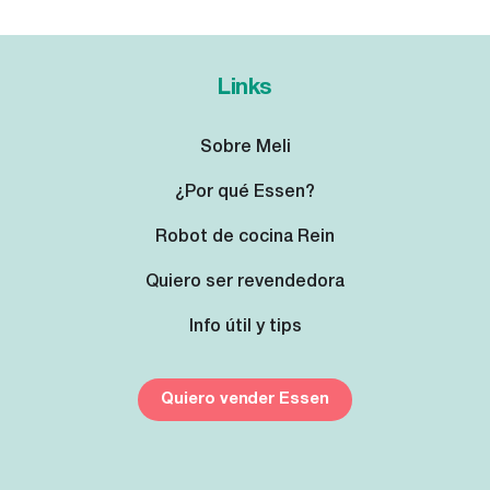
Links
Sobre Meli
¿Por qué Essen?
Robot de cocina Rein
Quiero ser revendedora
Info útil y tips
Quiero vender Essen